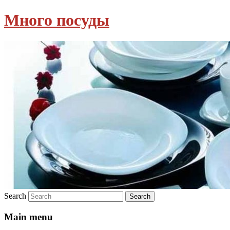
Много посуды
Search
Main menu