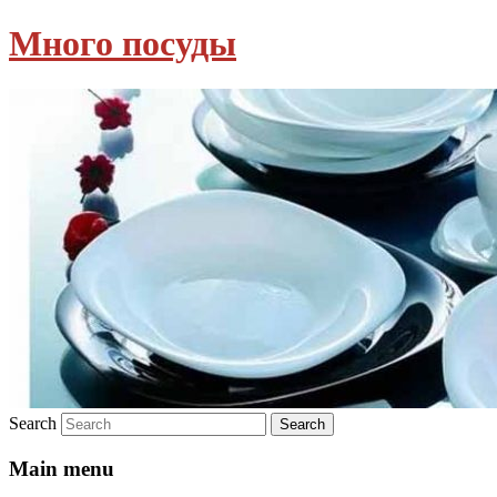
Много посуды
Search
Main menu