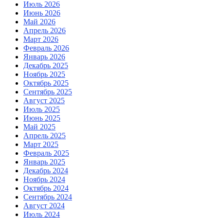
Июль 2026
Июнь 2026
Май 2026
Апрель 2026
Март 2026
Февраль 2026
Январь 2026
Декабрь 2025
Ноябрь 2025
Октябрь 2025
Сентябрь 2025
Август 2025
Июль 2025
Июнь 2025
Май 2025
Апрель 2025
Март 2025
Февраль 2025
Январь 2025
Декабрь 2024
Ноябрь 2024
Октябрь 2024
Сентябрь 2024
Август 2024
Июль 2024