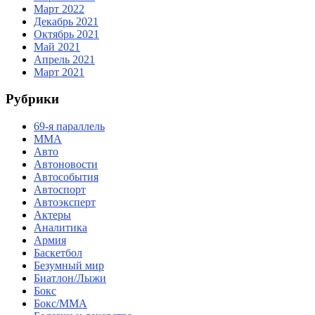
Март 2022
Декабрь 2021
Октябрь 2021
Май 2021
Апрель 2021
Март 2021
Рубрики
69-я параллель
MMA
Авто
Автоновости
Автособытия
Автоспорт
Автоэксперт
Актеры
Аналитика
Армия
Баскетбол
Безумный мир
Биатлон/Лыжи
Бокс
Бокс/MMA