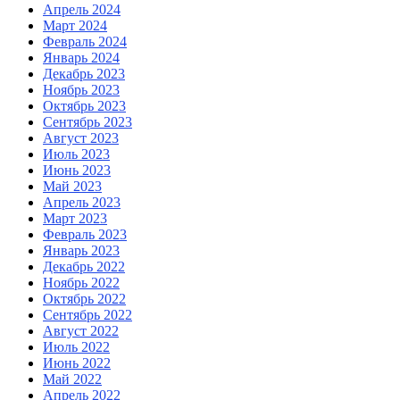
Апрель 2024
Март 2024
Февраль 2024
Январь 2024
Декабрь 2023
Ноябрь 2023
Октябрь 2023
Сентябрь 2023
Август 2023
Июль 2023
Июнь 2023
Май 2023
Апрель 2023
Март 2023
Февраль 2023
Январь 2023
Декабрь 2022
Ноябрь 2022
Октябрь 2022
Сентябрь 2022
Август 2022
Июль 2022
Июнь 2022
Май 2022
Апрель 2022