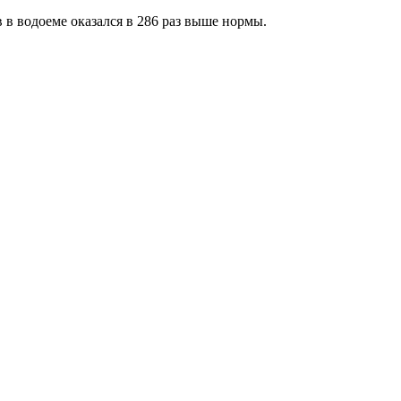
 в водоеме оказался в 286 раз выше нормы.