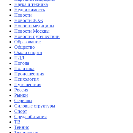
Наука и техника
Недвижимость
Новости
Новости ЗОЖ
Новости медицины
Новости Москвы
Новости путешествий
Образование
Общество
Около спорта
ПДД
Погода
Политика
Происшествия
Психология
Путешествия
Россия
Рынки
Сериалы
Силовые структуры
Спорт
Среда обитания
ТВ
Теннис
Технологии