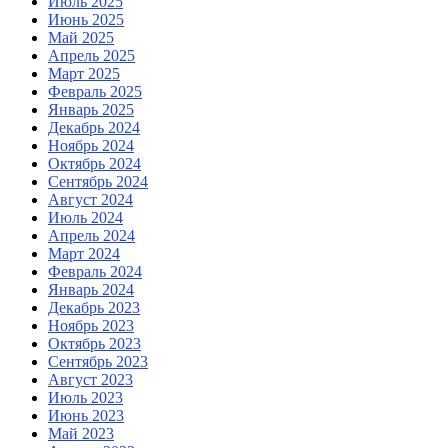
Июль 2025
Июнь 2025
Май 2025
Апрель 2025
Март 2025
Февраль 2025
Январь 2025
Декабрь 2024
Ноябрь 2024
Октябрь 2024
Сентябрь 2024
Август 2024
Июль 2024
Апрель 2024
Март 2024
Февраль 2024
Январь 2024
Декабрь 2023
Ноябрь 2023
Октябрь 2023
Сентябрь 2023
Август 2023
Июль 2023
Июнь 2023
Май 2023