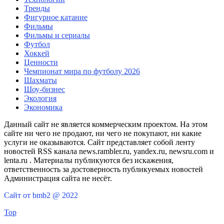
Тренды
Фигурное катание
Фильмы
Фильмы и сериалы
Футбол
Хоккей
Ценности
Чемпионат мира по футболу 2026
Шахматы
Шоу-бизнес
Экология
Экономика
Данный сайт не является коммерческим проектом. На этом
сайте ни чего не продают, ни чего не покупают, ни какие
услуги не оказываются. Сайт представляет собой ленту
новостей RSS канала news.rambler.ru, yandex.ru, newsru.com и
lenta.ru . Материалы публикуются без искажения,
ответственность за достоверность публикуемых новостей
Администрация сайта не несёт.
Сайт от bmb2 @ 2022
Top