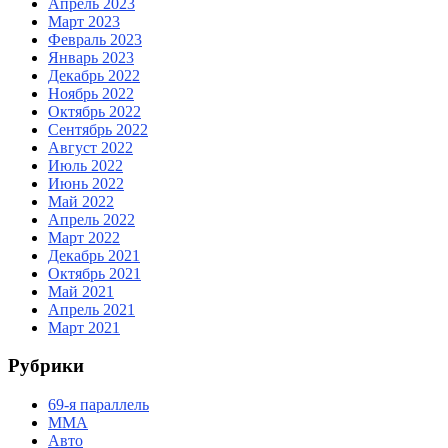
Апрель 2023
Март 2023
Февраль 2023
Январь 2023
Декабрь 2022
Ноябрь 2022
Октябрь 2022
Сентябрь 2022
Август 2022
Июль 2022
Июнь 2022
Май 2022
Апрель 2022
Март 2022
Декабрь 2021
Октябрь 2021
Май 2021
Апрель 2021
Март 2021
Рубрики
69-я параллель
MMA
Авто